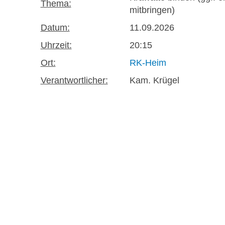
Thema:
mitbringen)
Datum:
11.09.2026
Uhrzeit:
20:15
Ort:
RK-Heim
Verantwortlicher:
Kam. Krügel