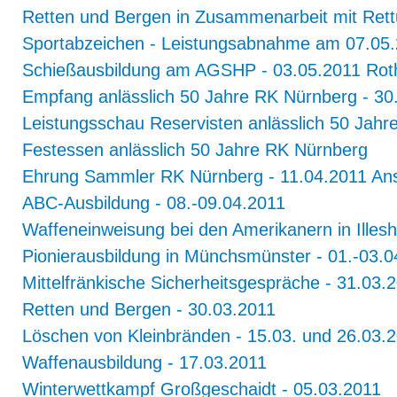
Retten und Bergen in Zusammenarbeit mit Ret
Sportabzeichen - Leistungsabnahme am 07.05.
Schießausbildung am AGSHP - 03.05.2011 Rot
Empfang anlässlich 50 Jahre RK Nürnberg - 30
Leistungsschau Reservisten anlässlich 50 Jahr
Festessen anlässlich 50 Jahre RK Nürnberg
Ehrung Sammler RK Nürnberg - 11.04.2011 An
ABC-Ausbildung - 08.-09.04.2011
Waffeneinweisung bei den Amerikanern in Illes
Pionierausbildung in Münchsmünster - 01.-03.0
Mittelfränkische Sicherheitsgespräche - 31.03.
Retten und Bergen - 30.03.2011
Löschen von Kleinbränden - 15.03. und 26.03.
Waffenausbildung - 17.03.2011
Winterwettkampf Großgeschaidt - 05.03.2011