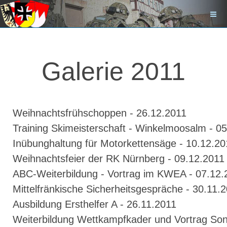
Galerie 2011
Weihnachtsfrühschoppen - 26.12.2011
Training Skimeisterschaft - Winkelmoosalm - 0
Inübunghaltung für Motorkettensäge - 10.12.20
Weihnachtsfeier der RK Nürnberg - 09.12.2011
ABC-Weiterbildung - Vortrag im KWEA - 07.12.
Mittelfränkische Sicherheitsgespräche - 30.11.
Ausbildung Ersthelfer A - 26.11.2011
Weiterbildung Wettkampfkader und Vortrag Sond