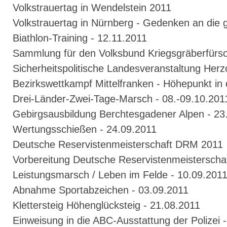
Volkstrauertag in Wendelstein 2011
Volkstrauertag in Nürnberg - Gedenken an die g
Biathlon-Training - 12.11.2011
Sammlung für den Volksbund Kriegsgräberfürso
Sicherheitspolitische Landesveranstaltung Her
Bezirkswettkampf Mittelfranken - Höhepunkt in
Drei-Länder-Zwei-Tage-Marsch - 08.-09.10.201
Gebirgsausbildung Berchtesgadener Alpen - 23.
Wertungsschießen - 24.09.2011
Deutsche Reservistenmeisterschaft DRM 2011
Vorbereitung Deutsche Reservistenmeisterscha
Leistungsmarsch / Leben im Felde - 10.09.201
Abnahme Sportabzeichen - 03.09.2011
Klettersteig Höhenglücksteig - 21.08.2011
Einweisung in die ABC-Ausstattung der Polizei 