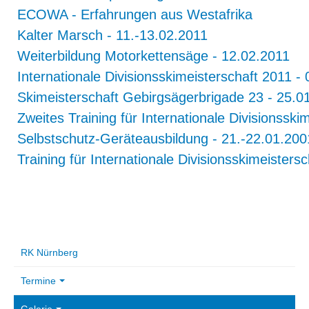
ECOWA - Erfahrungen aus Westafrika
Kalter Marsch - 11.-13.02.2011
Weiterbildung Motorkettensäge - 12.02.2011
Internationale Divisionsskimeisterschaft 2011 -
Skimeisterschaft Gebirgsägerbrigade 23 - 25.0
Zweites Training für Internationale Divisionsski
Selbstschutz-Geräteausbildung - 21.-22.01.200
Training für Internationale Divisionsskimeisters
RK Nürnberg
Termine