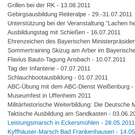
Grillen bei der RK - 13.08.2011
Gebirgsausbildung Reiteralpe - 29.-31.07.2011
Unterstützung bei der Veranstaltung "Lachen he
Ausbildungstag mit Schießen - 16.07.2011
Ehrenzeichen des Bayerischen Ministerpräsiden
Sommertraining Skizug am Arber im Bayerische
Flavius Bauto-Tagung Ansbach - 10.07.2011
Tag der Infanterie - 07.07.2011
Schlauchbootausbildung - 01.07.2011
ABC-Übung mit dem ABC-Dienst Weißenburg - 
Museumfest in Uffenheim 2011
Militärhistorische Weiterbildung: Die Deutsche M
Taktische Ausbildung am Sandkasten - 03.06.2
Leistungsmarsch in Eckersmühlen - 28.05.2011
Kyffhäuser-Marsch Bad Frankenhausen - 14.05