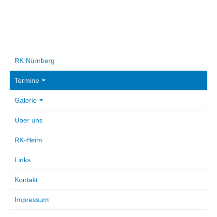
RK Nürnberg
Termine
Galerie
Über uns
RK-Heim
Links
Kontakt
Impressum